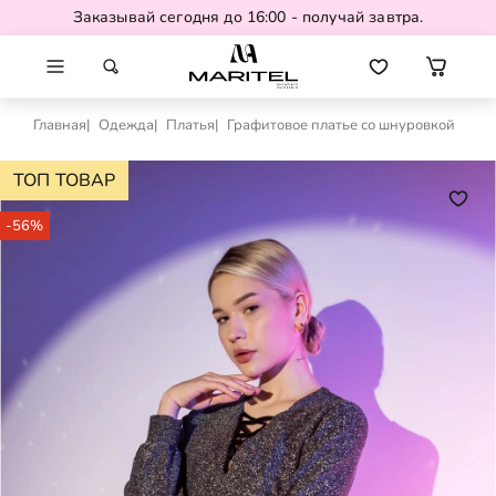
Заказывай сегодня до 16:00 - получай завтра.
Главная
Одежда
Платья
Графитовое платье со шнуровкой
ТОП ТОВАР
-56%