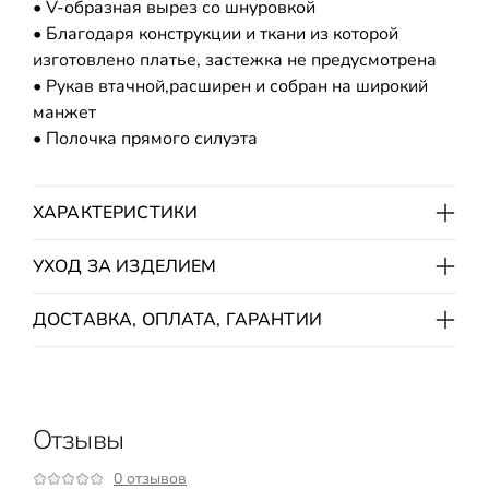
• V-образная вырез со шнуровкой
• Благодаря конструкции и ткани из которой
изготовлено платье, застежка не предусмотрена
• Рукав втачной,расширен и собран на широкий
манжет
• Полочка прямого силуэта
ХАРАКТЕРИСТИКИ
УХОД ЗА ИЗДЕЛИЕМ
ДОСТАВКА, ОПЛАТА, ГАРАНТИИ
Отзывы
0 отзывов