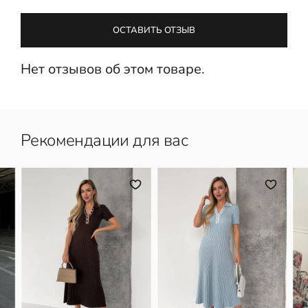
ОСТАВИТЬ ОТЗЫВ
Нет отзывов об этом товаре.
Рекомендации для вас