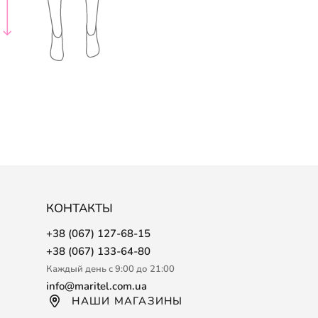
КОНТАКТЫ
+38 (067) 127-68-15
+38 (067) 133-64-80
Каждый день с 9:00 до 21:00
info@maritel.com.ua
НАШИ МАГАЗИНЫ