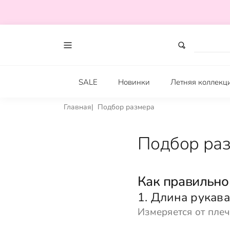
SALE
Новинки
Летняя коллекц
Главная
Подбор размера
Подбор ра
Как правильно
1. Длина рукава
Измеряется от плеч