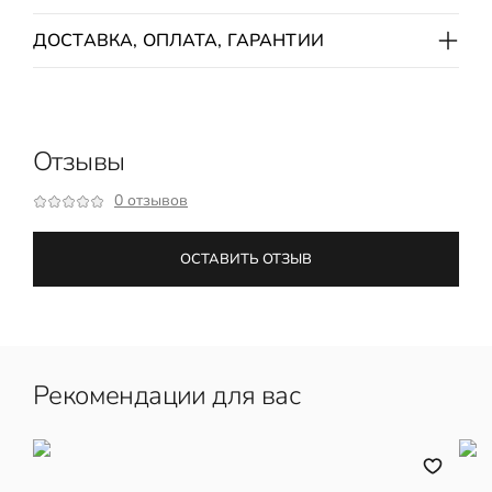
ДОСТАВКА, ОПЛАТА, ГАРАНТИИ
Отзывы
0 отзывов
ОСТАВИТЬ ОТЗЫВ
Рекомендации для вас