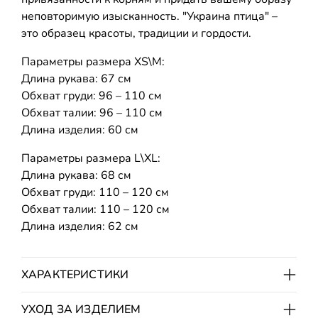
неповторимую изысканность. "Украина птица" –
это образец красоты, традиции и гордости.
Параметры размера ХS\M:
Длина рукава: 67 см
Обхват груди: 96 – 110 см
Обхват талии: 96 – 110 см
Длина изделия: 60 см
Параметры размера L\XL:
Длина рукава: 68 см
Обхват груди: 110 – 120 см
Обхват талии: 110 – 120 см
Длина изделия: 62 см
ХАРАКТЕРИСТИКИ
УХОД ЗА ИЗДЕЛИЕМ