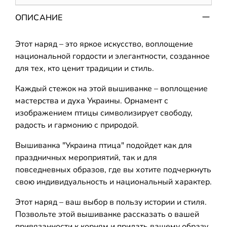
ОПИСАНИЕ
Этот наряд – это яркое искусство, воплощение
национальной гордости и элегантности, созданное
для тех, кто ценит традиции и стиль.
Каждый стежок на этой вышиванке – воплощение
мастерства и духа Украины. Орнамент с
изображением птицы символизирует свободу,
радость и гармонию с природой.
Вышиванка "Украина птица" подойдет как для
праздничных мероприятий, так и для
повседневных образов, где вы хотите подчеркнуть
свою индивидуальность и национальный характер.
Этот наряд – ваш выбор в пользу истории и стиля.
Позвольте этой вышиванке рассказать о вашей
привязанности к корням и придать вашему образу