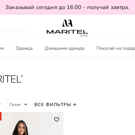
Заказывай сегодня до 16:00 - получай завтра.
ия
Одежда
Домашняя одежда
Покупай на пода
ITEL’
ВСЕ ФИЛЬТРЫ
Сезон