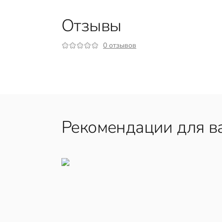
Отзывы
0 отзывов
Рекомендации для в