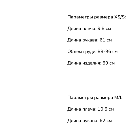
Параметры размера XS/S:
Длина плеча: 9.8 см
Длина рукава: 61 см
Объем груди: 88-96 см
Длина изделия: 59 см
Параметры размера M/L:
Длина плеча: 10.5 см
Длина рукава: 62 см