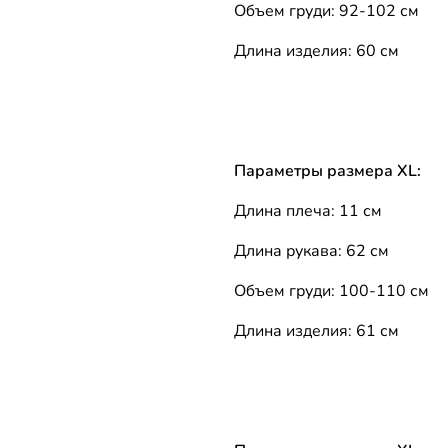
Объем груди: 92-102 см
Длина изделия: 60 см
Параметры размера XL:
Длина плеча: 11 см
Длина рукава: 62 см
Объем груди: 100-110 см
Длина изделия: 61 см