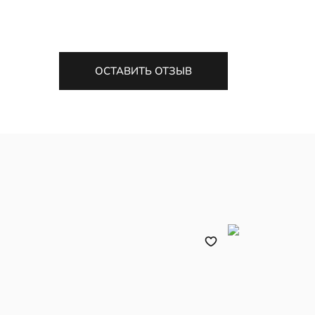
ОСТАВИТЬ ОТЗЫВ