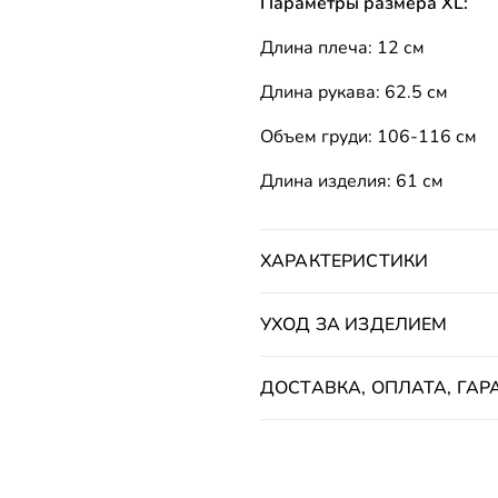
Параметры размера XL:
Длина плеча: 12 см
Длина рукава: 62.5 см
Объем груди: 106-116 см
Длина изделия: 61 см
ХАРАКТЕРИСТИКИ
УХОД ЗА ИЗДЕЛИЕМ
ДОСТАВКА, ОПЛАТА, ГАР