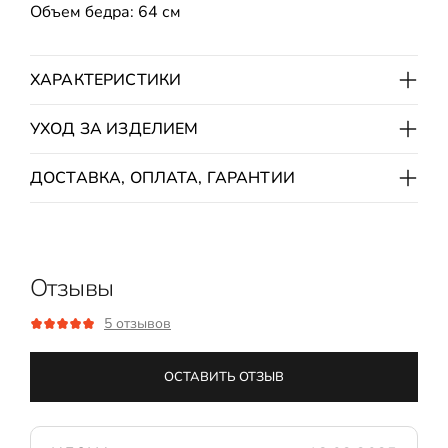
Объем бедра: 64 см
ХАРАКТЕРИСТИКИ
УХОД ЗА ИЗДЕЛИЕМ
ДОСТАВКА, ОПЛАТА, ГАРАНТИИ
Отзывы
5 отзывов
ОСТАВИТЬ ОТЗЫВ