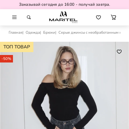
Заказывай сегодня до 16:00 - получай завтра.
Главная
Одежда
Брюки
Серые джинсы с необработанным низо
ТОП ТОВАР
-50%