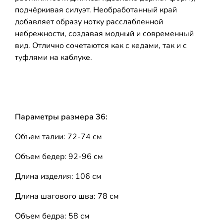
подчёркивая силуэт. Необработанный край
добавляет образу нотку расслабленной
небрежности, создавая модный и современный
вид. Отлично сочетаются как с кедами, так и с
туфлями на каблуке.
Параметры размера 36:
Объем талии: 72-74 см
Объем бедер: 92-96 см
Длина изделия: 106 см
Длина шагового шва: 78 см
Объем бедра: 58 см