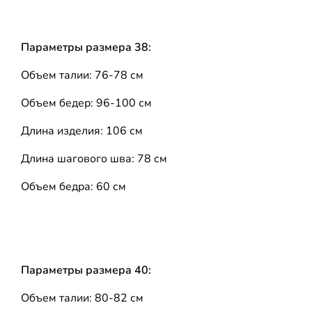
Параметры размера 38:
Объем талии: 76-78 см
Объем бедер: 96-100 см
Длина изделия: 106 см
Длина шагового шва: 78 см
Объем бедра: 60 см
Параметры размера 40:
Объем талии: 80-82 см