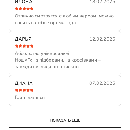
ИЛОНА
18.02.2025
Отлично смотрятся с любым верхом, можно
носить в любое время года
ДАРЬЯ
12.02.2025
Абсолютно універсальні!
Ношу їх і з підборами, і з кросівками –
завжди виглядають стильно.
ДИАНА
07.02.2025
Гарні джинси
ПОКАЗАТЬ ЕЩЕ