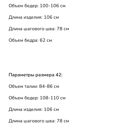
Объем бедер: 100-106 см
Длина изделия: 106 см
Длина шагового шва: 78 см
Объем бедра: 62 см
Параметры размера 42:
Объем талии: 84-86 см
Объем бедер: 108-110 см
Длина изделия: 106 см
Длина шагового шва: 78 см