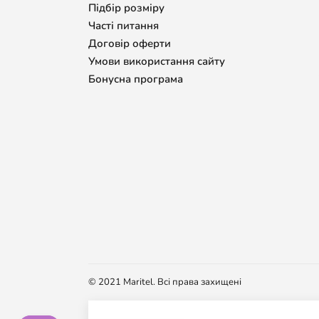
Підбір розміру
Часті питання
Договір оферти
Умови використання сайту
Бонусна програма
© 2021 Maritel. Всі права захищені