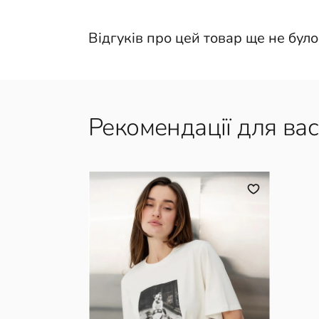
Відгуків про цей товар ще не було
Рекомендації для вас