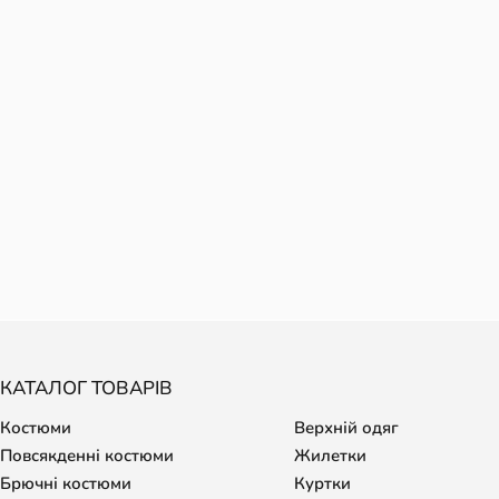
КАТАЛОГ ТОВАРІВ
Костюми
Верхній одяг
Повсякденні костюми
Жилетки
Брючні костюми
Куртки