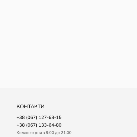
КОНТАКТИ
+38 (067) 127-68-15
+38 (067) 133-64-80
Кожного дня з 9:00 до 21:00