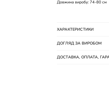
Довжина виробу: 74-80 см
ХАРАКТЕРИСТИКИ
ДОГЛЯД ЗА ВИРОБОМ
ДОСТАВКА, ОПЛАТА, ГАРА