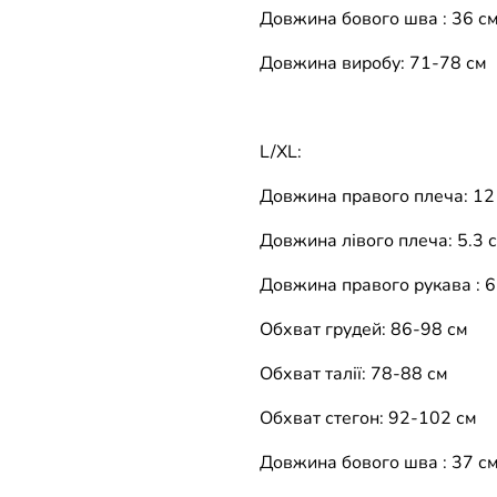
Довжина бового шва : 36 с
Довжина виробу: 71-78 см
L/XL:
Довжина правого плеча: 12
Довжина лівого плеча: 5.3 
Довжина правого рукава : 6
Обхват грудей: 86-98 см
Обхват талії: 78-88 см
Обхват стегон: 92-102 см
Довжина бового шва : 37 с