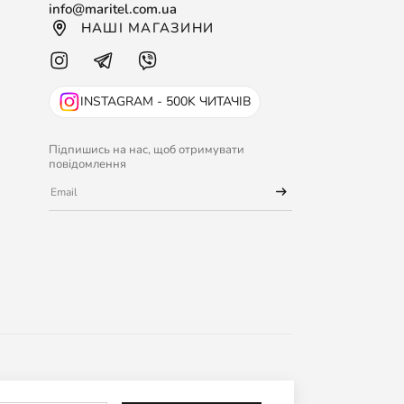
info@maritel.com.ua
НАШІ МАГАЗИНИ
INSTAGRAM - 500K ЧИТАЧІВ
Підпишись на нас, щоб отримувати
повідомлення