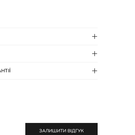
НТІЇ
ЗАЛИШИТИ ВІДГУК