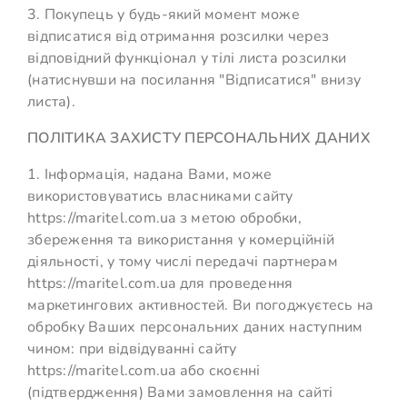
3. Покупець у будь-який момент може
відписатися від отримання розсилки через
відповідний функціонал у тілі листа розсилки
(натиснувши на посилання "Відписатися" внизу
листа).
ПОЛІТИКА ЗАХИСТУ ПЕРСОНАЛЬНИХ ДАНИХ
1. Інформація, надана Вами, може
використовуватись власниками сайту
https://maritel.com.ua з метою обробки,
збереження та використання у комерційній
діяльності, у тому числі передачі партнерам
https://maritel.com.ua для проведення
маркетингових активностей. Ви погоджуєтесь на
обробку Ваших персональних даних наступним
чином: при відвідуванні сайту
https://maritel.com.ua або скоєнні
(підтвердження) Вами замовлення на сайті