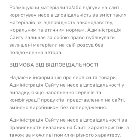
Розміщуючи матеріали та/або відгуки на сайті,
користувач несе відповідальність за зміст таких
матеріалів, їх відповідність законодавству,
моральним та етичним нормам. Адміністрація
Сайту залишає за собою право публікувати
залишені матеріали на свій розсуд без
повідомлення автора.
ВІДМОВА ВІД ВІДПОВІДАЛЬНОСТІ
Надаючи інформацію про сервіси та товари,
Адміністрація Сайту не несе відповідальності у
випадку, якщо наповнення сервісів та
конфігурації продуктів, представлених на сайті,
змінено виробником без попередження.
Адміністрація Сайту не несе відповідальності за
правильність вказаних на Сайті характеристик, а
також за можливі помилки різного характеру.