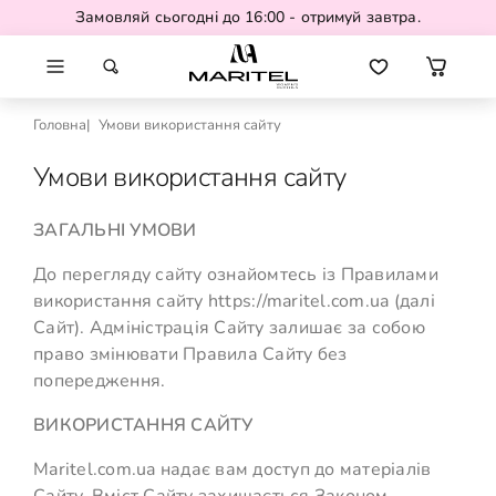
Замовляй сьогодні до 16:00 - отримуй завтра.
Головна
Умови використання сайту
Умови використання сайту
ЗАГАЛЬНІ УМОВИ
До перегляду сайту ознайомтесь із Правилами
використання сайту https://maritel.com.ua (далі
Сайт). Адміністрація Сайту залишає за собою
право змінювати Правила Сайту без
попередження.
ВИКОРИСТАННЯ САЙТУ
Maritel.com.ua надає вам доступ до матеріалів