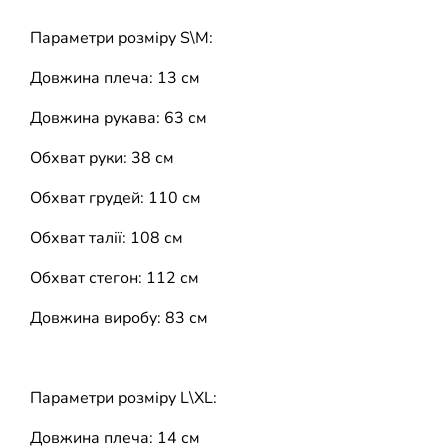
Параметри розміру S\M:
Довжина плеча: 13 см
Довжина рукава: 63 см
Обхват руки: 38 см
Обхват грудей: 110 см
Обхват талії: 108 см
Обхват стегон: 112 см
Довжина виробу: 83 см
Параметри розміру L\XL:
Довжина плеча: 14 см