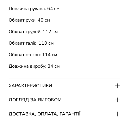
Довжина рукава: 64 см
Обхват руки: 40 см
Обхват грудей: 112 см
Обхват талії: 110 см
Обхват стегон: 114 см
Довжина виробу: 84 см
ХАРАКТЕРИСТИКИ
ДОГЛЯД ЗА ВИРОБОМ
ДОСТАВКА, ОПЛАТА, ГАРАНТІЇ