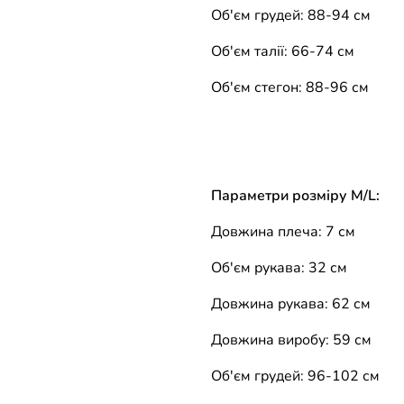
Об'єм грудей: 88-94 см
Об'єм талії: 66-74 см
Об'єм стегон: 88-96 см
Параметри розміру M/L:
Довжина плеча: 7 см
Об'єм рукава: 32 см
Довжина рукава: 62 см
Довжина виробу: 59 см
Об'єм грудей: 96-102 см