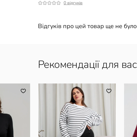
0 відгуків
Відгуків про цей товар ще не було
Рекомендації для вас