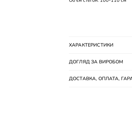
Об'єм стегон: 100-110 см
ХАРАКТЕРИСТИКИ
ДОГЛЯД ЗА ВИРОБОМ
ДОСТАВКА, ОПЛАТА, ГАРА