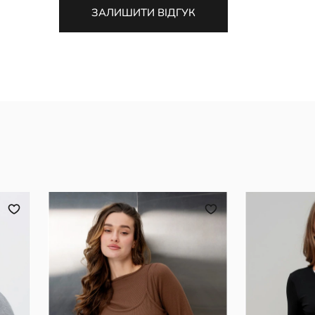
ЗАЛИШИТИ ВІДГУК