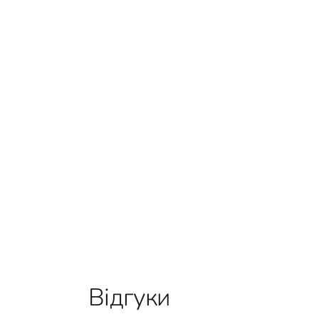
Відгуки