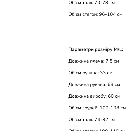
Об'єм талії: 70-78 см
Об'єм стегон: 96-104 см
Параметри розміру M/L:
Довжина плеча: 7.5 см
Об'єм рукава: 33 см
Довжина рукава: 63 см
Довжина виробу: 60 см
Об'єм грудей: 100-108 см
Об'єм талії: 74-82 см