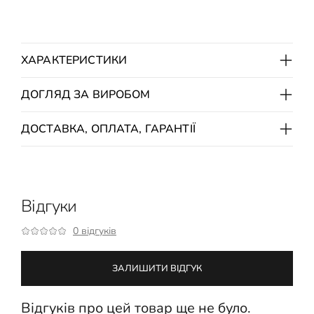
ХАРАКТЕРИСТИКИ
ДОГЛЯД ЗА ВИРОБОМ
ДОСТАВКА, ОПЛАТА, ГАРАНТІЇ
Відгуки
0 відгуків
ЗАЛИШИТИ ВІДГУК
Відгуків про цей товар ще не було.