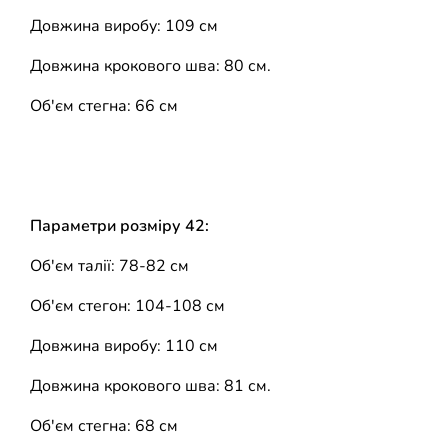
Довжина виробу: 109 см
Довжина крокового шва: 80 см.
Об'єм стегна: 66 см
Параметри розміру 42:
Об'єм талії: 78-82 см
Об'єм стегон: 104-108 см
Довжина виробу: 110 см
Довжина крокового шва: 81 см.
Об'єм стегна: 68 см