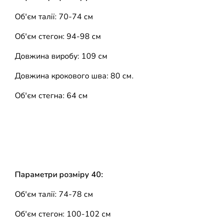
Об'єм талії: 70-74 см
Об'єм стегон: 94-98 см
Довжина виробу: 109 см
Довжина крокового шва: 80 см.
Об'єм стегна: 64 см
Параметри розміру 40:
Об'єм талії: 74-78 см
Об'єм стегон: 100-102 см