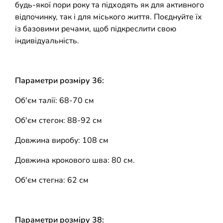
будь-якої пори року та підходять як для активного
відпочинку, так і для міського життя. Поєднуйте їх
із базовими речами, щоб підкреслити свою
індивідуальність.
Параметри розміру 36:
Об'єм талії: 68-70 см
Об'єм стегон: 88-92 см
Довжина виробу: 108 см
Довжина крокового шва: 80 см.
Об'єм стегна: 62 см
Параметри розміру 38: