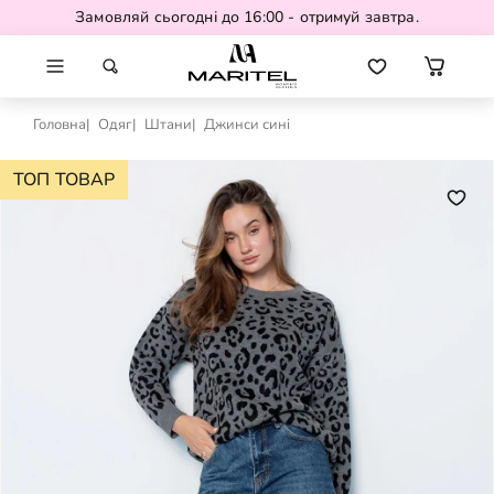
Замовляй сьогодні до 16:00 - отримуй завтра.
Головна
Одяг
Штани
Джинси сині
ТОП ТОВАР