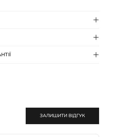
НТІЇ
ЗАЛИШИТИ ВІДГУК