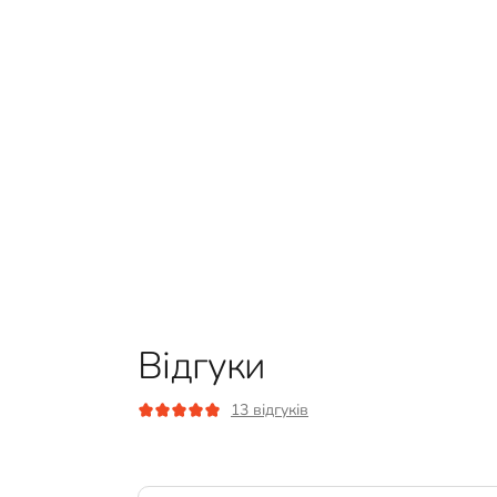
Відгуки
13 відгуків