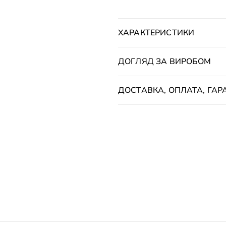
ХАРАКТЕРИСТИКИ
ДОГЛЯД ЗА ВИРОБОМ
ДОСТАВКА, ОПЛАТА, ГАРА