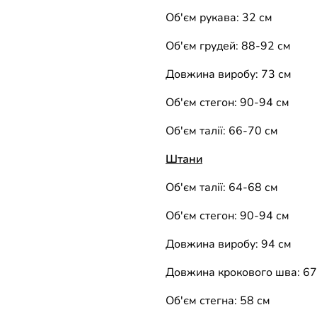
Об'єм рукава: 32 см
Об'єм грудей: 88-92 см
Довжина виробу: 73 см
Об'єм стегон: 90-94 см
Об'єм талії: 66-70 см
Штани
Об'єм талії: 64-68 см
Об'єм стегон: 90-94 см
Довжина виробу: 94 см
Довжина крокового шва: 67
Об'єм стегна: 58 см