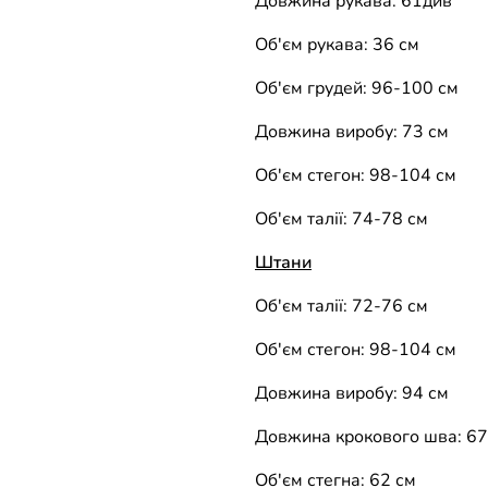
Довжина рукава: 61
див
Об'єм рукава: 36 см
Об'єм грудей: 96-100 см
Довжина виробу: 73 см
Об'єм стегон: 98-104 см
Об'єм талії: 74-78 см
Штани
Об'єм талії: 72-76 см
Об'єм стегон: 98-104 см
Довжина виробу: 94 см
Довжина крокового шва: 67
Об'єм стегна: 62 см