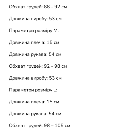
Обхват грудей: 88 - 92 см
Довжина виробу: 53 см
Параметри розміру М:
Довжина плеча: 15 см
Довжина рукава: 54 см
Обхват грудей: 92 - 98 см
Довжина виробу: 53 см
Параметри розміру L:
Довжина плеча: 15 см
Довжина рукава: 54 см
Обхват грудей: 98 – 105 см