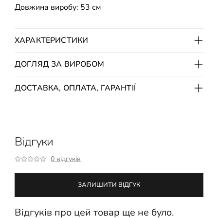
Довжина виробу: 53 см
ХАРАКТЕРИСТИКИ
ДОГЛЯД ЗА ВИРОБОМ
ДОСТАВКА, ОПЛАТА, ГАРАНТІЇ
Відгуки
0 відгуків
ЗАЛИШИТИ ВІДГУК
Відгуків про цей товар ще не було.