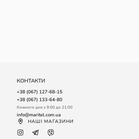
КОНТАКТИ
+38 (067) 127-68-15
+38 (067) 133-64-80
Кожного дня з 9:00 до 21:00
info@maritel.com.ua
НАШІ МАГАЗИНИ