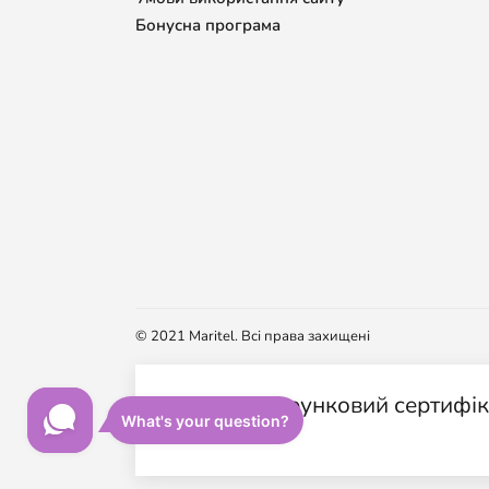
Бонусна програма
© 2021 Maritel. Всі права захищені
Подарунковий сертифікат