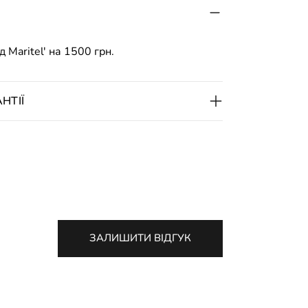
 Maritel' на 1500 грн.
НТІЇ
ЗАЛИШИТИ ВІДГУК