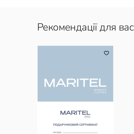
Рекомендації для вас