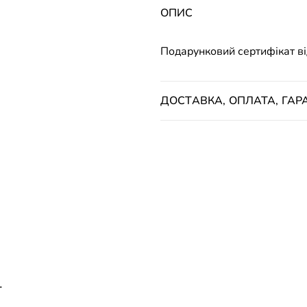
ОПИС
Подарунковий сертифікат від
ДОСТАВКА, ОПЛАТА, ГАРА
.