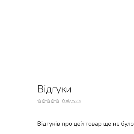
Відгуки
0 відгуків
Відгуків про цей товар ще не було