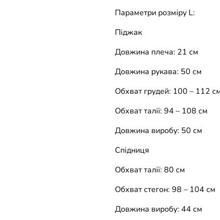
Параметри розміру L:
Піджак
Довжина плеча: 21 см
Довжина рукава: 50 см
Обхват грудей: 100 – 112 с
Обхват талії: 94 – 108 см
Довжина виробу: 50 см
Спідниця
Обхват талії: 80 см
Обхват стегон: 98 – 104 см
Довжина виробу: 44 см