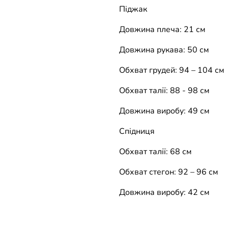
Піджак
Довжина плеча: 21 см
Довжина рукава: 50 см
Обхват грудей: 94 – 104 см
Обхват талії: 88 - 98 см
Довжина виробу: 49 см
Спідниця
Обхват талії: 68 см
Обхват стегон: 92 – 96 см
Довжина виробу: 42 см