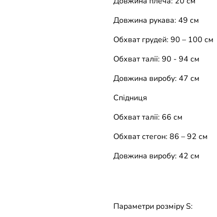
Довжина плеча: 20 см
Довжина рукава: 49 см
Обхват грудей: 90 – 100 см
Обхват талії: 90 - 94 см
Довжина виробу: 47 см
Спідниця
Обхват талії: 66 см
Обхват стегон: 86 – 92 см
Довжина виробу: 42 см
Параметри розміру S: