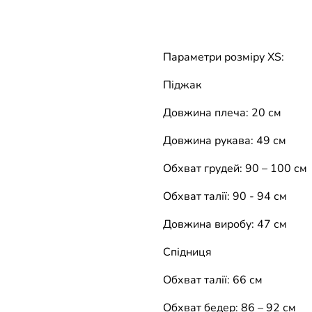
Параметри розміру ХS:
Піджак
Довжина плеча: 20 см
Довжина рукава: 49 см
Обхват грудей: 90 – 100 см
Обхват талії: 90 - 94 см
Довжина виробу: 47 см
Спідниця
Обхват талії: 66 см
Обхват бедер: 86 – 92 см