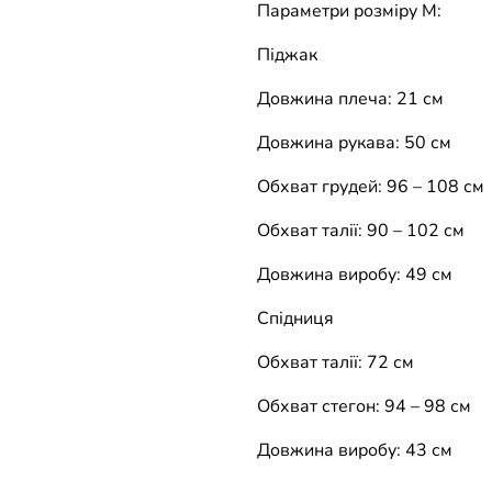
Параметри розміру М:
Піджак
Довжина плеча: 21 см
Довжина рукава: 50 см
Обхват грудей: 96 – 108 см
Обхват талії: 90 – 102 см
Довжина виробу: 49 см
Спідниця
Обхват талії: 72 см
Обхват стегон: 94 – 98 см
Довжина виробу: 43 см