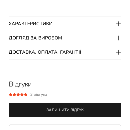
ХАРАКТЕРИСТИКИ
ДОГЛЯД ЗА ВИРОБОМ
ДОСТАВКА, ОПЛАТА, ГАРАНТІЇ
Відгуки
3 відгука
ЗАЛИШИТИ ВІДГУК