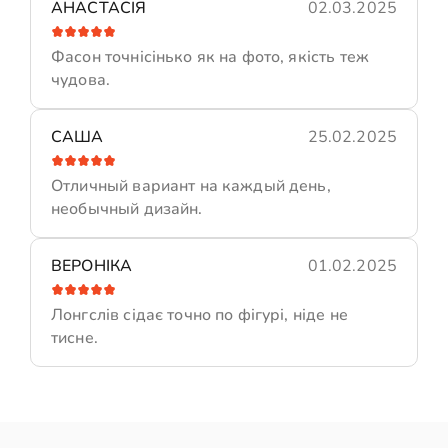
АНАСТАСІЯ
02.03.2025
Фасон точнісінько як на фото, якість теж
чудова.
САША
25.02.2025
Отличный вариант на каждый день,
необычный дизайн.
ВЕРОНІКА
01.02.2025
Лонгслів сідає точно по фігурі, ніде не
тисне.