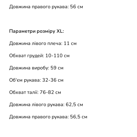
Довжина правого рукава: 56 см
Параметри розміру XL:
Довжина лівого плеча: 11 см
Обхват грудей: 10-110 см
Довжина виробу: 59 см
Об'єм рукава: 32-36 см
Обхват талії: 76-82 см
Довжина лівого рукава: 62,5 см
Довжина правого рукава: 56,5 см