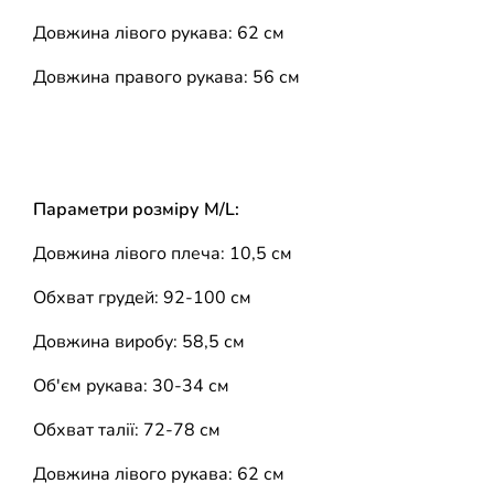
Довжина лівого рукава: 62 см
Довжина правого рукава: 56 см
Параметри розміру M/L:
Довжина лівого плеча: 10,5 см
Обхват грудей: 92-100 см
Довжина виробу: 58,5 см
Об'єм рукава: 30-34 см
Обхват талії: 72-78 см
Довжина лівого рукава: 62 см