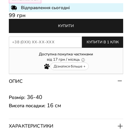
Відправлення сьогодні
99 грн
КУПИТИ
КУПИТИ В 1 КЛІК
Доступна покупка частинами
від
17
грн / місяць
Дізнатися більше +
ОПИС
36-40
Розмір:
16 см
Висота посадки:
ХАРАКТЕРИСТИКИ