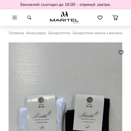
Замовляй сьогодні до 16:00 - отримуй завтра.
Головна
Аксесуари
Шкарпетки
Шкарпетки жіночі з високою ре