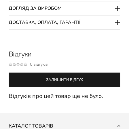
ДОГЛЯД ЗА ВИРОБОМ
ДОСТАВКА, ОПЛАТА, ГАРАНТІЇ
Відгуки
0 відгуків
ЗАЛИШИТИ ВІДГУК
Відгуків про цей товар ще не було.
КАТАЛОГ ТОВАРІВ