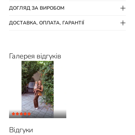
ДОГЛЯД ЗА ВИРОБОМ
ДОСТАВКА, ОПЛАТА, ГАРАНТІЇ
Галерея відгуків
Відгуки