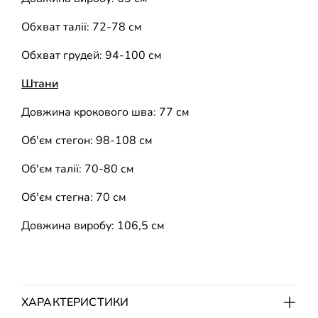
Обхват талії: 72-78 см
Обхват грудей: 94-100 см
Штани
Довжина крокового шва: 77 см
Об'єм стегон: 98-108 см
Об'єм талії: 70-80 см
Об'єм стегна: 70 см
Довжина виробу: 106,5 см
ХАРАКТЕРИСТИКИ