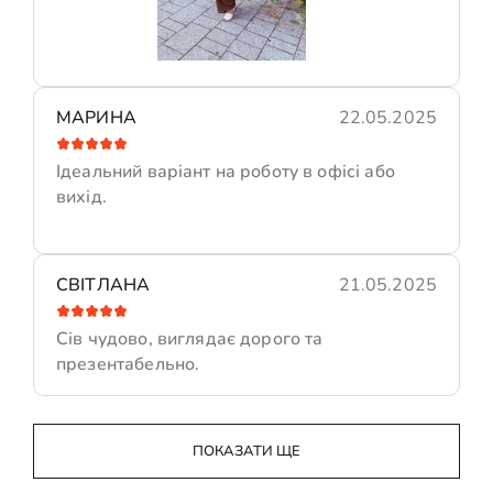
МАРИНА
22.05.2025
Ідеальний варіант на роботу в офісі або
вихід.
СВІТЛАНА
21.05.2025
Сів чудово, виглядає дорого та
презентабельно.
ПОКАЗАТИ ЩЕ