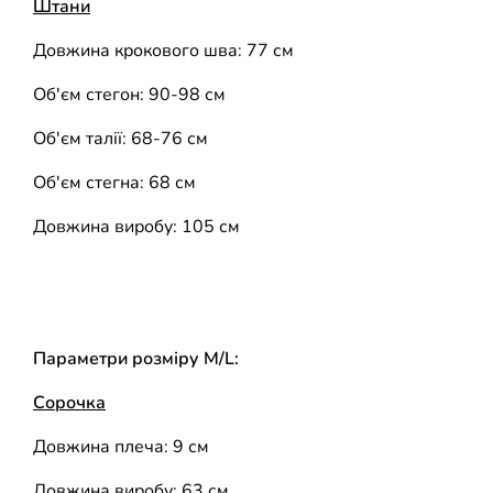
Штани
Довжина крокового шва: 77 см
Об'єм стегон: 90-98 см
Об'єм талії: 68-76 см
Об'єм стегна: 68 см
Довжина виробу: 105 см
Параметри розміру M/L:
Сорочка
Довжина плеча: 9 см
Довжина виробу: 63 см