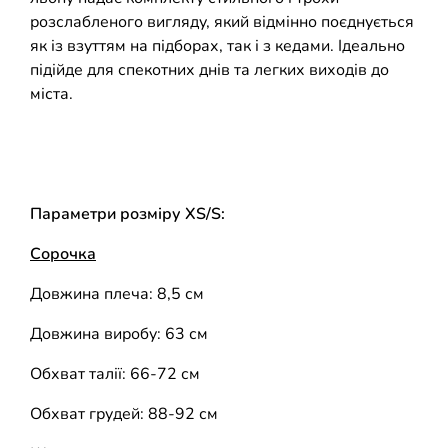
розслабленого вигляду, який відмінно поєднується
як із взуттям на підборах, так і з кедами. Ідеально
підійде для спекотних днів та легких виходів до
міста.
Параметри розміру XS/S:
Сорочка
Довжина плеча: 8,5 см
Довжина виробу: 63 см
Обхват талії: 66-72 см
Обхват грудей: 88-92 см