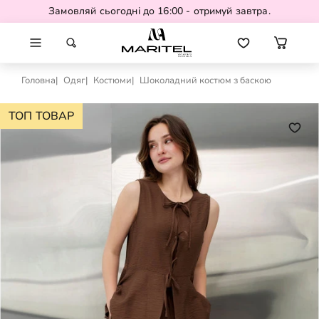
Замовляй сьогодні до 16:00 - отримуй завтра.
Головна
Одяг
Костюми
Шоколадний костюм з баскою
ТОП ТОВАР