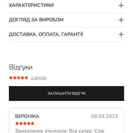
ХАРАКТЕРИСТИКИ
ДОГЛЯД ЗА ВИРОБОМ
ДОСТАВКА, ОПЛАТА, ГАРАНТІЇ
Відгуки
1 відгук
ЗАЛИШИТИ ВІДГУК
ВЕРОНІКА
06.03.2023
Замовлення отримала. Все супер. Сіло