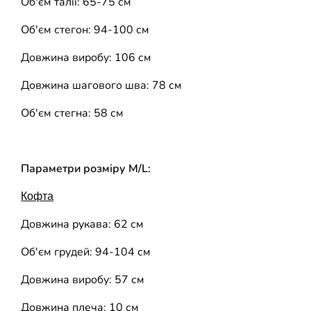
Об'єм талії: 65-75 см
Об'єм стегон: 94-100 см
Довжина виробу: 106 см
Довжина шагового шва: 78 см
Об'єм стегна: 58 см
Параметри розміру M/L:
Кофта
Довжина рукава: 62 см
Об'єм грудей: 94-104 см
Довжина виробу: 57 см
Довжина плеча: 10 см