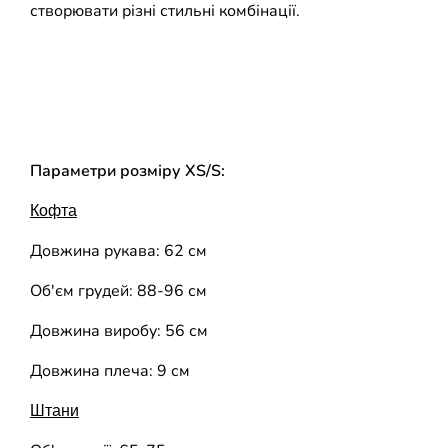
створювати різні стильні комбінації.
Параметри розміру XS/S:
Кофта
Довжина рукава: 62 см
Об'єм грудей: 88-96 см
Довжина виробу: 56 см
Довжина плеча: 9 см
Штани