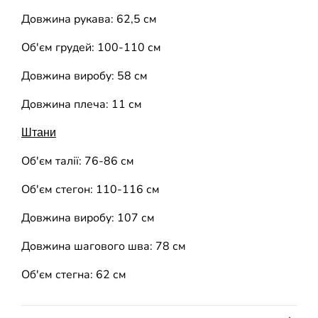
Довжина рукава: 62,5 см
Об'єм грудей: 100-110 см
Довжина виробу: 58 см
Довжина плеча: 11 см
Штани
Об'єм талії: 76-86 см
Об'єм стегон: 110-116 см
Довжина виробу: 107 см
Довжина шагового шва: 78 см
Об'єм стегна: 62 см