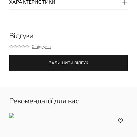
ХАРАКТЕРИСТИКИ
Відгуки
0 відгуків
ЗАЛИШИТИ ВІДГУК
Рекомендації для вас