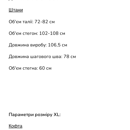
Штани
Об'єм талії: 72-82 см
Об'єм стегон: 102-108 см
Довжина виробу: 106,5 см
Довжина шагового шва: 78 см
Об'єм стегна: 60 см
Параметри розміру XL:
Кофта