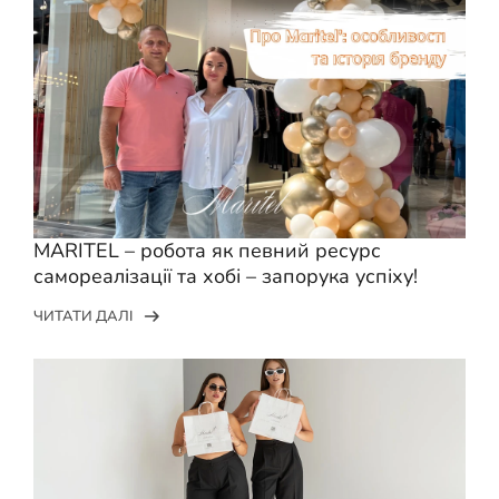
MARITEL – робота як певний ресурс
самореалізації та хобі – запорука успіху!
ЧИТАТИ ДАЛІ