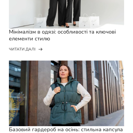
Мінімалізм в одязі: особливості та ключові
елементи стилю
ЧИТАТИ ДАЛІ
Базовий гардероб на осінь: стильна капсула