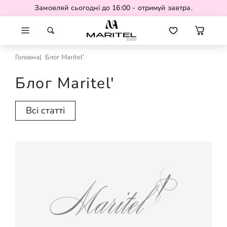
Замовляй сьогодні до 16:00 - отримуй завтра.
Головна
Блог Maritel'
Блог Maritel'
Всі статті