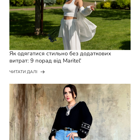
Як одягатися стильно без додаткових
витрат: 9 порад від Maritel'
ЧИТАТИ ДАЛІ