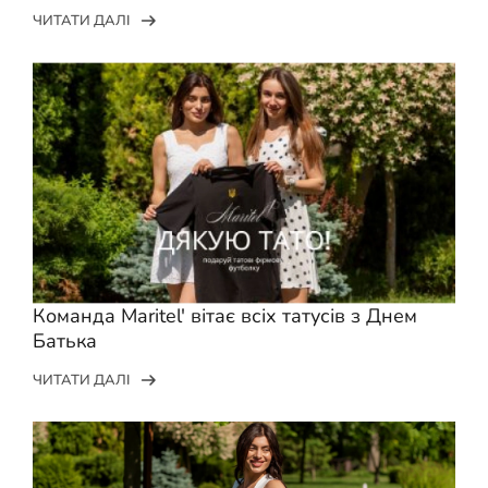
ЧИТАТИ ДАЛІ
Команда Maritel' вітає всіх татусів з Днем
Батька
ЧИТАТИ ДАЛІ