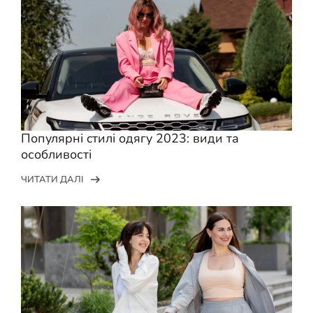
Популярні cтилі одягу 2023: види та
особливості
ЧИТАТИ ДАЛІ