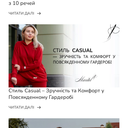
з 10 речей
ЧИТАТИ ДАЛІ
Стиль Casual – Зручність та Комфорт у
Повсякденному Гардеробі
ЧИТАТИ ДАЛІ