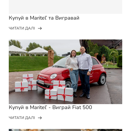
Купуй в Maritel’ та Вигравай
ЧИТАТИ ДАЛІ
Купуй в Maritel’ - Виграй Fiat 500
ЧИТАТИ ДАЛІ