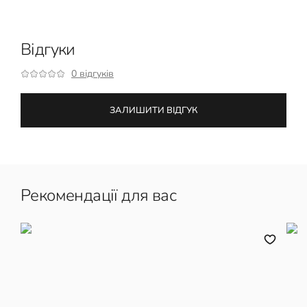
Відгуки
0 відгуків
ЗАЛИШИТИ ВІДГУК
Рекомендації для вас